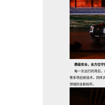
鼎级安全，全方位守
每一次出行的背后，
等多项创新技术，同样
领域的全新标杆。