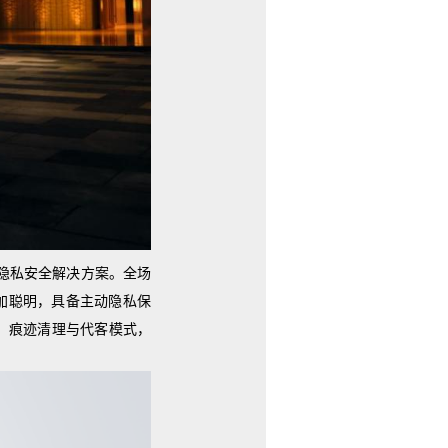
隐私安全解决方案。全场
加聪明，具备主动隐私保
。痕迹清理与代客模式，