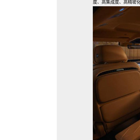
度、高集成度、高精密