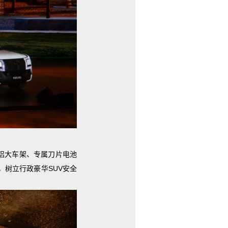
全铝大车架、专属刀片电池
树立行政豪华SUV安全