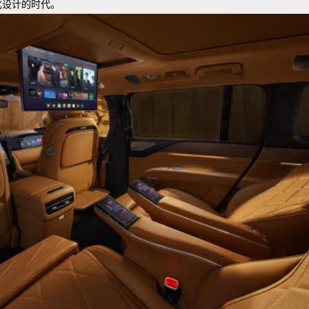
化设计的时代。