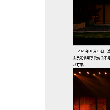
2025年10月15日
主及配偶可享受价值不等的
益可享。