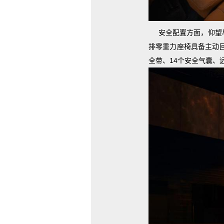
安全配置方面，仰望
排零重力座椅具备主动
全带、14个安全气囊、