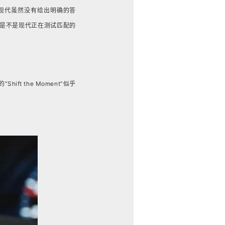
现代虽然没有给出明确的答
底是不是现代正在测试匹配的
t the Moment”似乎