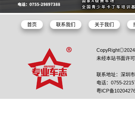
首页
联系我们
关于我们
CopyRight◎2
未经本站书面许可
联系地址：深圳市龙
电话：0755-22157
粤ICP备1020427