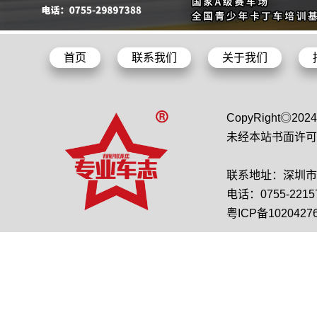
首页
联系我们
关于我们
CopyRight◎2
未经本站书面许可
联系地址：深圳市龙
电话：0755-22157
粤ICP备1020427