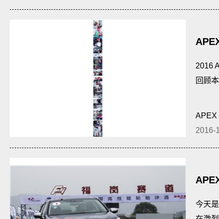
APE
201
回顾本
APEX
2016-
APE
今天是
在激烈