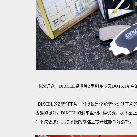
本次评选，DIXCEL提供其Z型刹车皮及DOT5.1刹
DIXCEL的Z型刹车片，可以说是全能型运动刹车
拔群的提升。DIXCEL的刹车盘也同样优秀，从下至
在不改变原有制动系统的基础上提升性能的好选择。