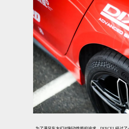
为了满足车友们对制动性能的追求，DIXCEL经过