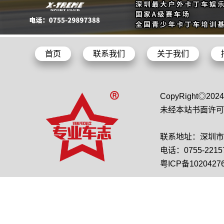
首页
联系我们
关于我们
CopyRight◎2
未经本站书面许可
联系地址：深圳市龙
电话：0755-22157
粤ICP备1020427