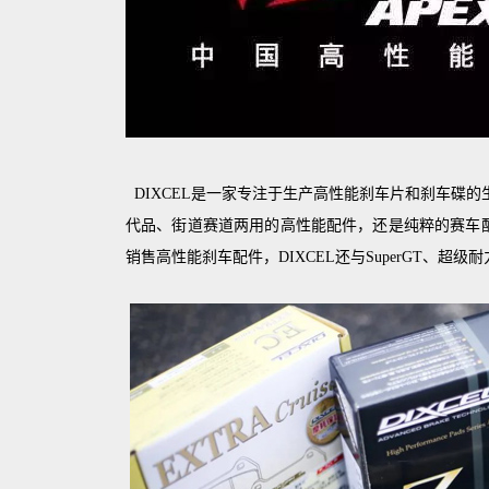
DIXCEL是一家专注于生产高性能刹车片和刹车碟
代品、街道赛道两用的高性能配件，还是纯粹的赛车
销售高性能刹车配件，DIXCEL还与SuperGT、超级