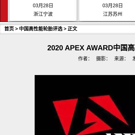
03月28日
03月28日
浙江宁波
江苏苏州
首页
>
中国高性能轮胎评选
> 正文
2020 APEX AWARD
作者：
摄影：
来源：