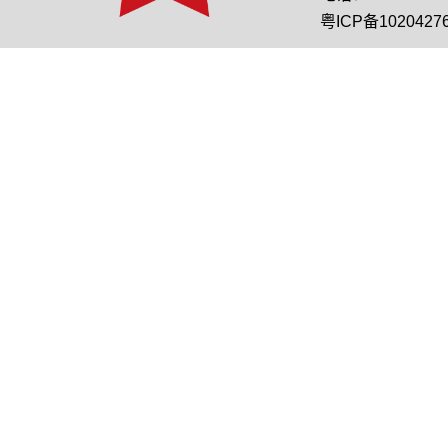
粤ICP备1020427