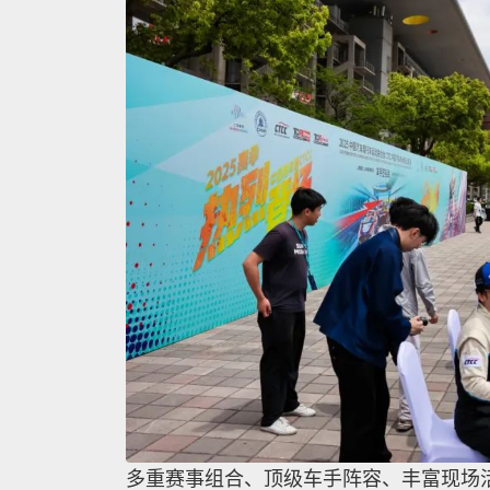
多重赛事组合、顶级车手阵容、丰富现场活