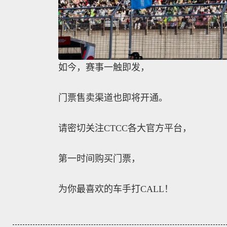
如今，赛事一触即发，
门票售卖渠道也即将开通。
请密切关注CTCC各大官方平台，
第一时间购买门票，
为你最喜欢的车手打CALL！