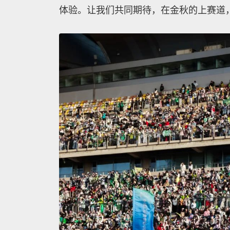
体验。让我们共同期待，在金秋的上赛道