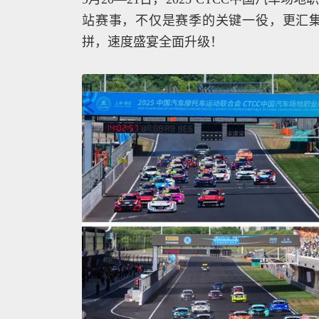
站赛事，不仅是赛季的关键一役，更汇
拼，速度盛宴全面升级！