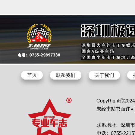
首页
联系我们
关于我们
CopyRight◎2
未经本站书面许可
联系地址：深圳市龙
电话：0755-22157